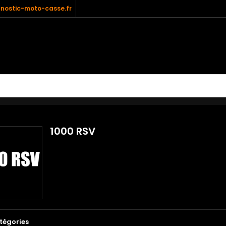
nostic-moto-casse.fr
1000 RSV
tégories