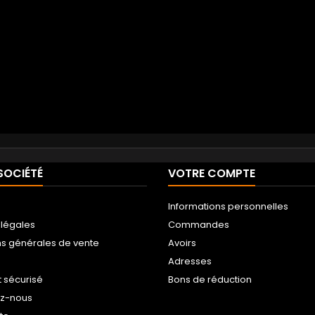
SOCIÉTÉ
VOTRE COMPTE
Informations personnelles
 légales
Commandes
ns générales de vente
Avoirs
Adresses
 sécurisé
Bons de réduction
ez-nous