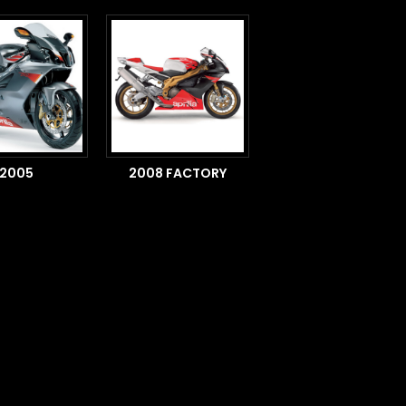
2005
2008 FACTORY