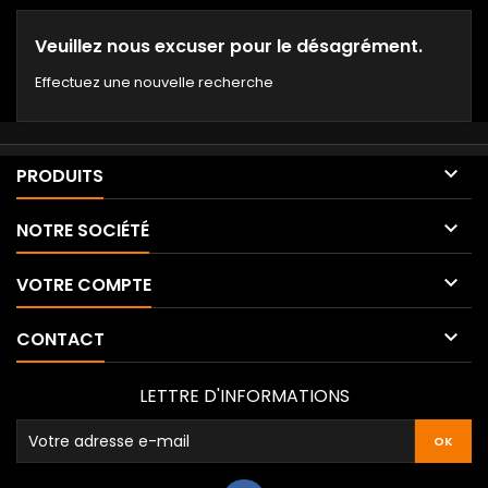
Veuillez nous excuser pour le désagrément.
Effectuez une nouvelle recherche

PRODUITS

NOTRE SOCIÉTÉ

VOTRE COMPTE

CONTACT
LETTRE D'INFORMATIONS