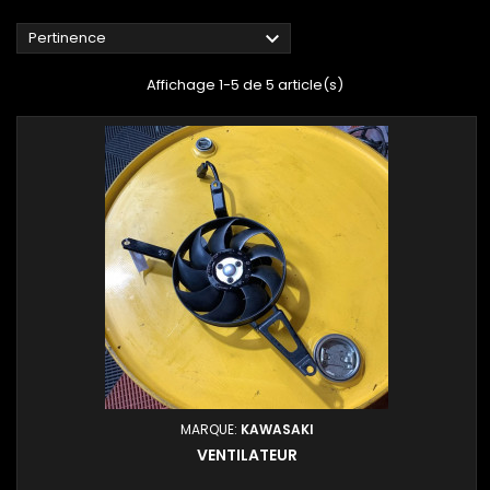

Pertinence
Affichage 1-5 de 5 article(s)
MARQUE:
KAWASAKI
VENTILATEUR