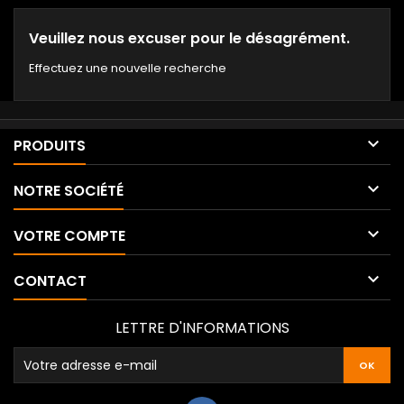
Veuillez nous excuser pour le désagrément.
Effectuez une nouvelle recherche

PRODUITS

NOTRE SOCIÉTÉ

VOTRE COMPTE

CONTACT
LETTRE D'INFORMATIONS