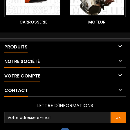
CARROSSERIE
MOTEUR

PRODUITS

NOTRE SOCIÉTÉ

VOTRE COMPTE

CONTACT
LETTRE D'INFORMATIONS