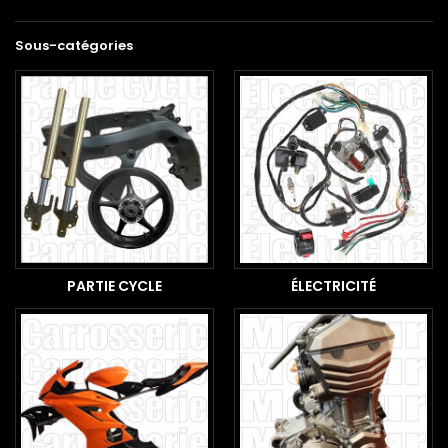
Sous-catégories
PARTIE CYCLE
ÉLECTRICITÉ