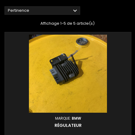

Pertinence
Affichage 1-5 de 5 article(s)
MARQUE:
BMW
RÉGULATEUR