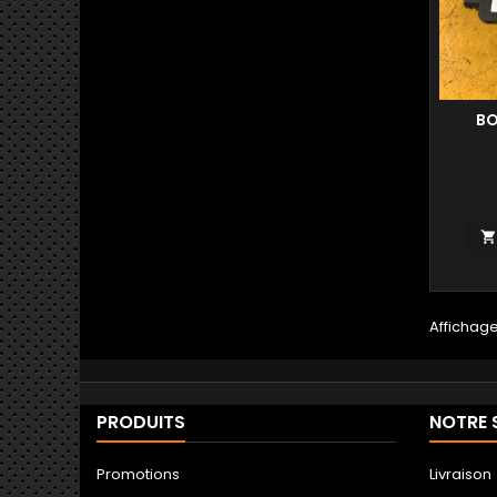
BO
Affichage 
PRODUITS
NOTRE 
Promotions
Livraison